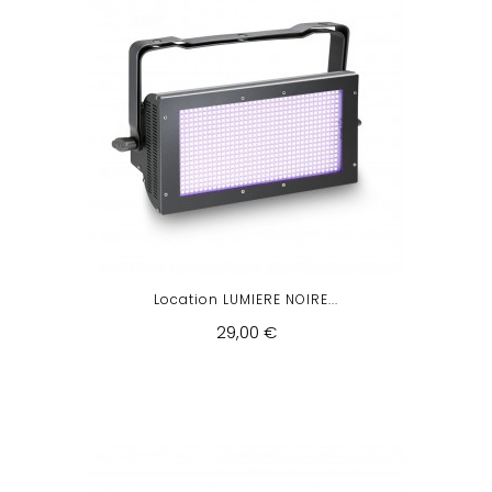
Location LUMIERE NOIRE...
29,00 €