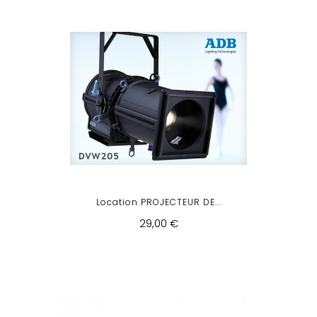
Location PROJECTEUR DE...
29,00 €