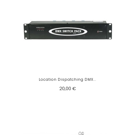
Location Dispatching DMX...
20,00 €