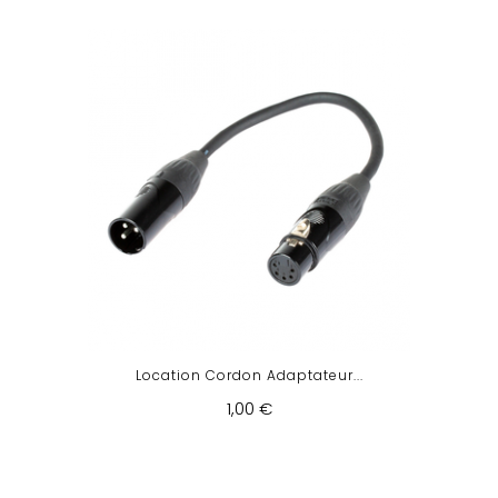
Location Cordon Adaptateur...
1,00 €