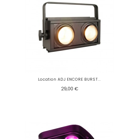
Location ADJ ENCORE BURST...
29,00 €