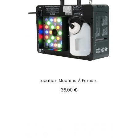
Location Machine À Fumée...
35,00 €