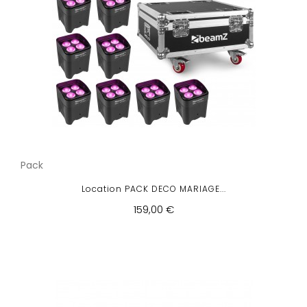
Pack
Location PACK DECO MARIAGE...
159,00 €