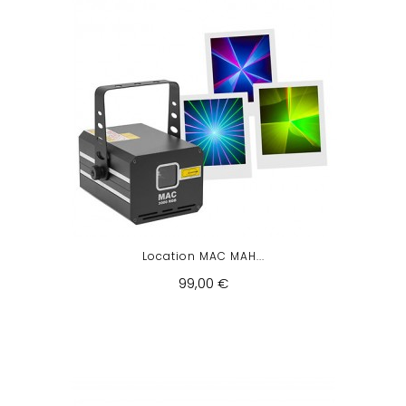
Location MAC MAH...
99,00 €