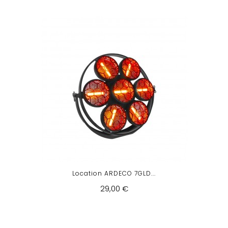
Location ARDECO 7GLD...
29,00 €