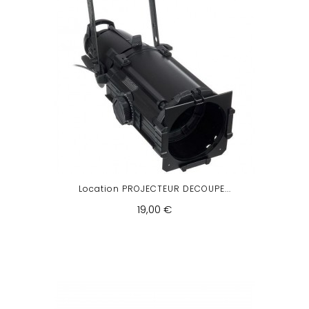
Location PROJECTEUR DECOUPE...
19,00 €