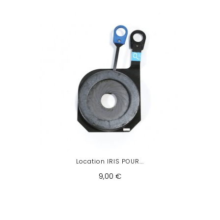
Location IRIS POUR...
9,00 €