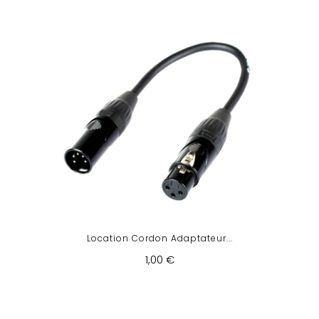
Location Cordon Adaptateur...
1,00 €