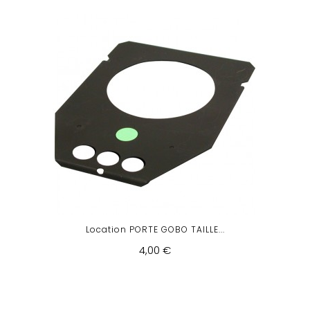
Location PORTE GOBO TAILLE...
4,00 €