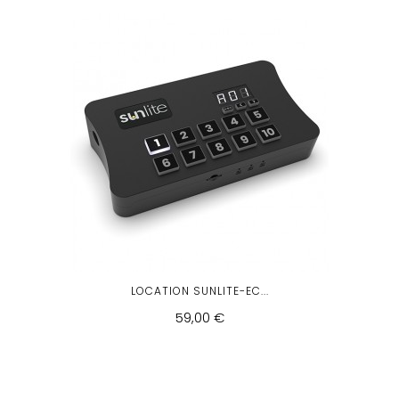
LOCATION SUNLITE-EC...
59,00 €