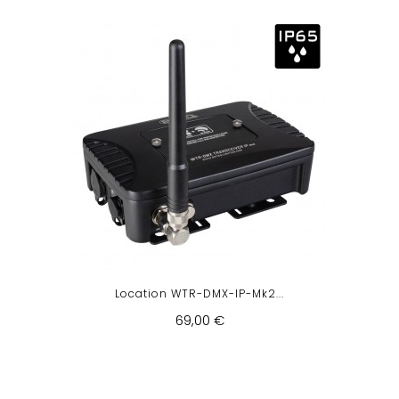
Location WTR-DMX-IP-Mk2...
69,00 €