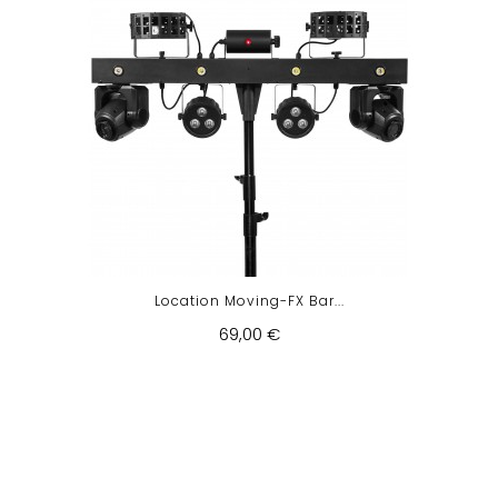
Location Moving-FX Bar...
69,00 €