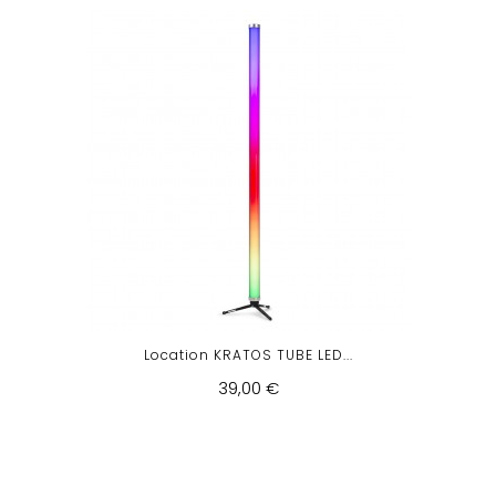
Location KRATOS TUBE LED...
39,00 €