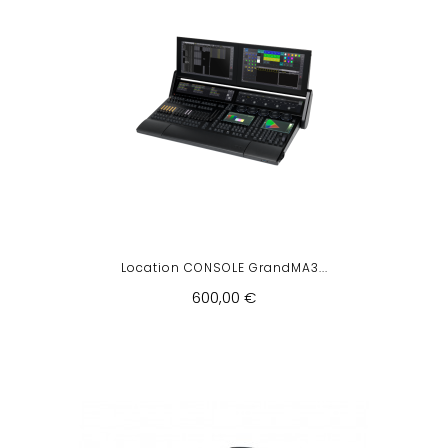
Location CONSOLE GrandMA3...
600,00 €