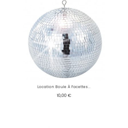
Location Boule À Facettes...
10,00 €