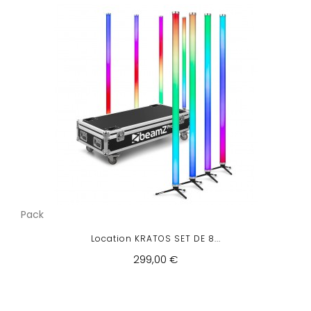
Pack
Location KRATOS SET DE 8...
299,00 €