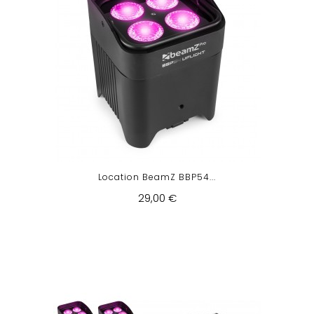
Location BeamZ BBP54...
29,00 €