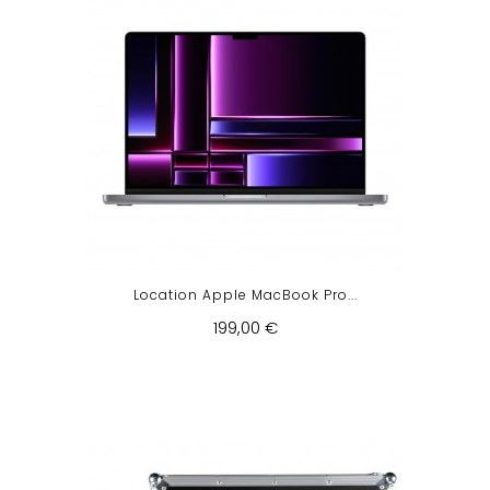
Location Apple MacBook Pro...
199,00 €