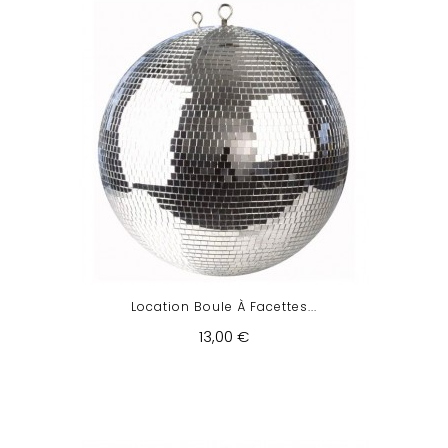
Location Boule À Facettes...
13,00 €