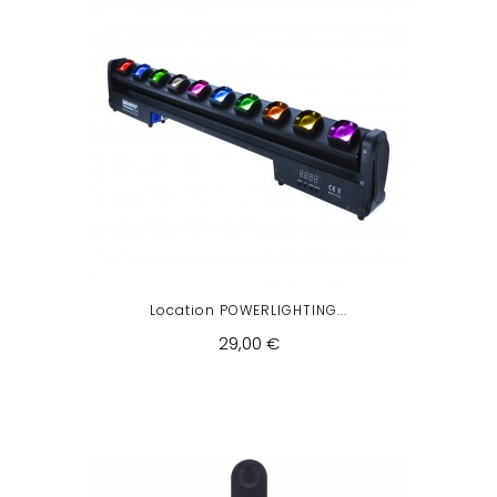
Location POWERLIGHTING...
29,00 €