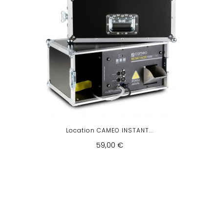
Location CAMEO INSTANT...
59,00 €