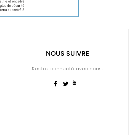
NOUS SUIVRE
Restez connecté avec nous.