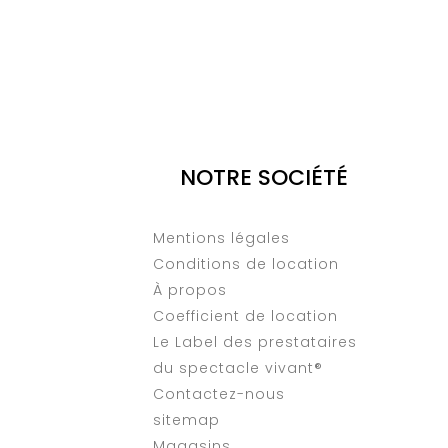
NOTRE SOCIÉTÉ
Mentions légales
Conditions de location
À propos
Coefficient de location
Le Label des prestataires
du spectacle vivant®
Contactez-nous
sitemap
Magasins