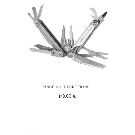
PINCE MULTIFONCTIONS...
179,00 €