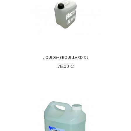
LIQUIDE-BROUILLARD 5L
78,00 €