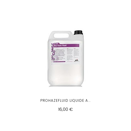
PROHAZEFLUID LIQUIDE A...
16,00 €