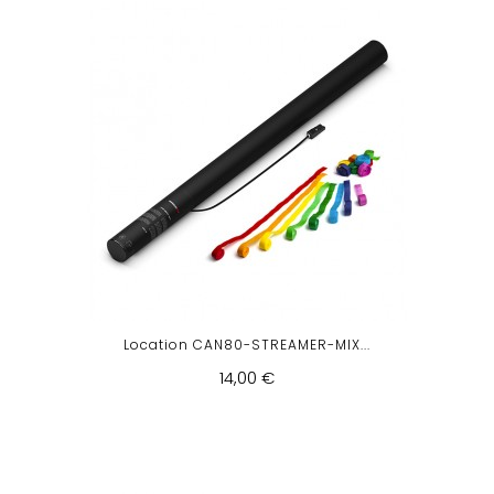
Location CAN80-STREAMER-MIX...
14,00 €