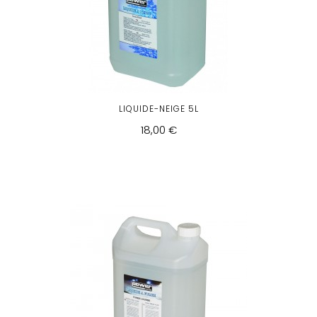
LIQUIDE-NEIGE 5L
18,00 €