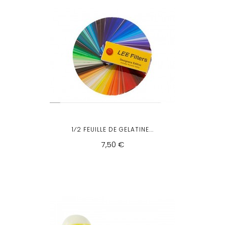
1⁄2 FEUILLE DE GELATINE...
7,50 €