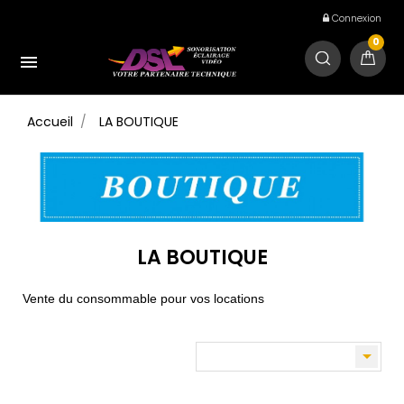
Connexion
0

Accueil
LA BOUTIQUE
LA BOUTIQUE
Vente du consommable pour vos locations
