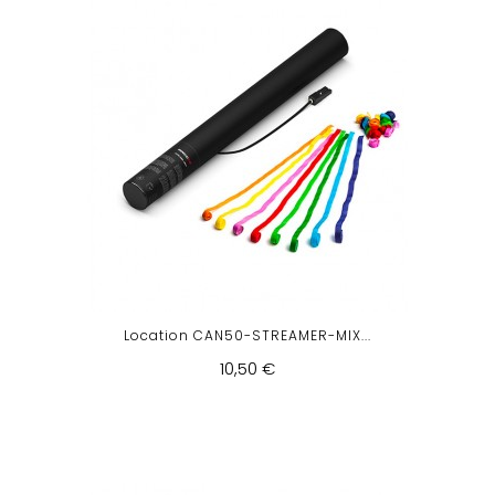
Location CAN50-STREAMER-MIX...
10,50 €