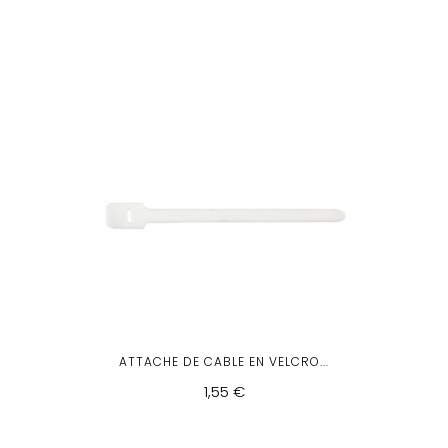
ATTACHE DE CABLE EN VELCRO...
1,55 €