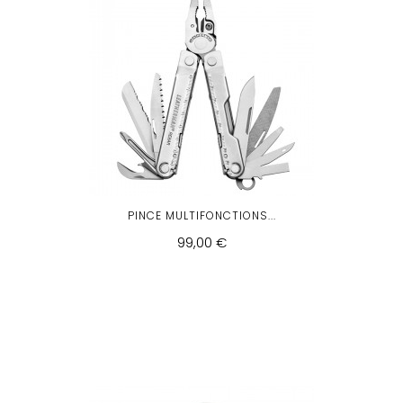
PINCE MULTIFONCTIONS...
99,00 €