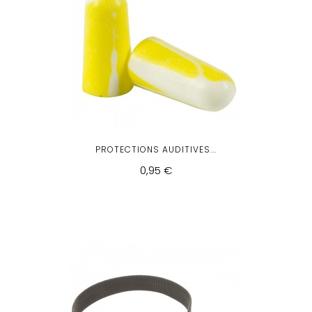
PROTECTIONS AUDITIVES...
0,95 €