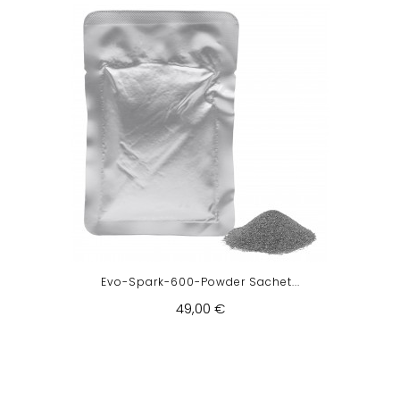
Evo-Spark-600-Powder Sachet...
49,00 €