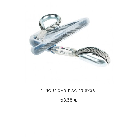
ELINGUE CABLE ACIER 6X36...
53,68 €