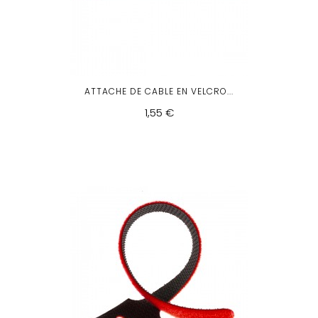
ATTACHE DE CABLE EN VELCRO...
1,55 €