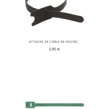
ATTACHE DE CABLE EN VELCRO...
2,90 €