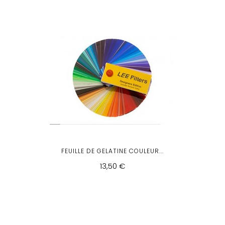
FEUILLE DE GELATINE COULEUR...
13,50 €