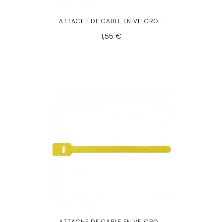
ATTACHE DE CABLE EN VELCRO...
1,55 €
ATTACHE DE CABLE EN VELCRO...