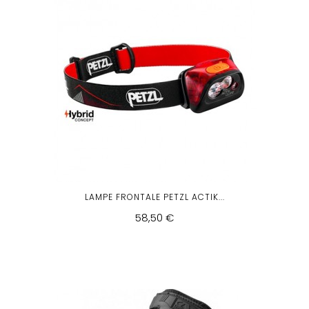
LAMPE FRONTALE PETZL ACTIK...
58,50 €