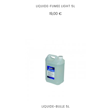
LIQUIDE-FUMEE LIGHT 5L
19,00 €
LIQUIDE-BULLE 5L