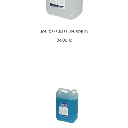
LIQUIDE-FUMEE LOURDE 5L
34,00 €