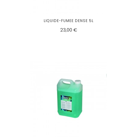
LIQUIDE-FUMEE DENSE 5L
23,00 €