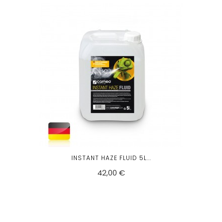
INSTANT HAZE FLUID 5L...
42,00 €