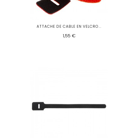
ATTACHE DE CABLE EN VELCRO...
1,55 €