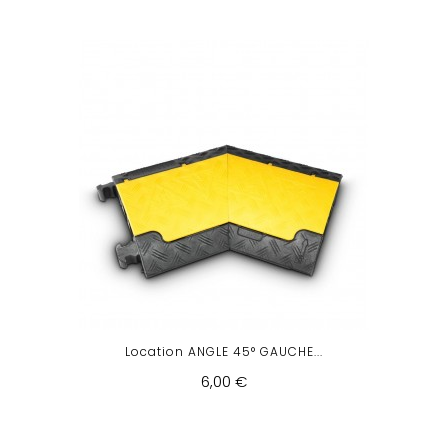
Location ANGLE 45° GAUCHE...
6,00 €