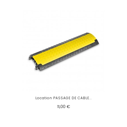
Location PASSAGE DE CABLE...
11,00 €