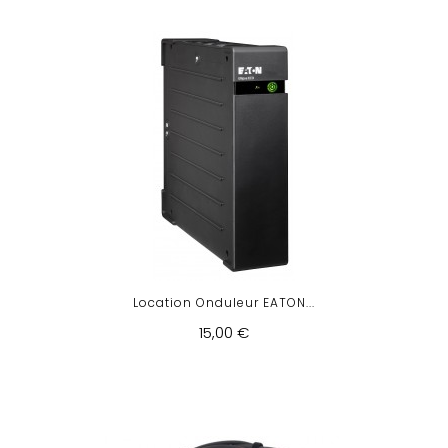
Location Onduleur EATON...
15,00 €