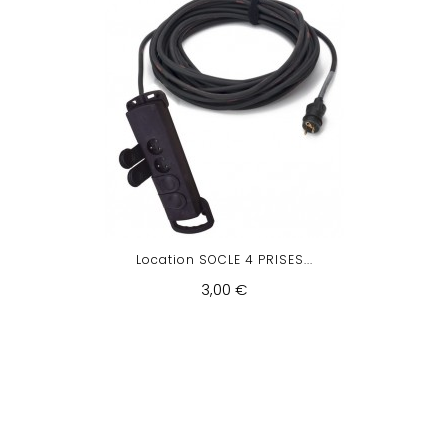
Location SOCLE 4 PRISES...
3,00 €