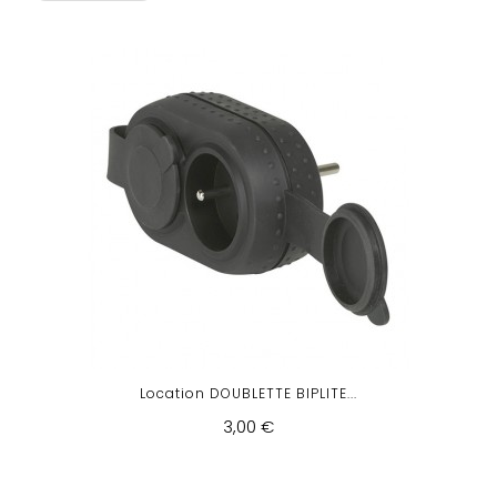
Location DOUBLETTE BIPLITE...
3,00 €