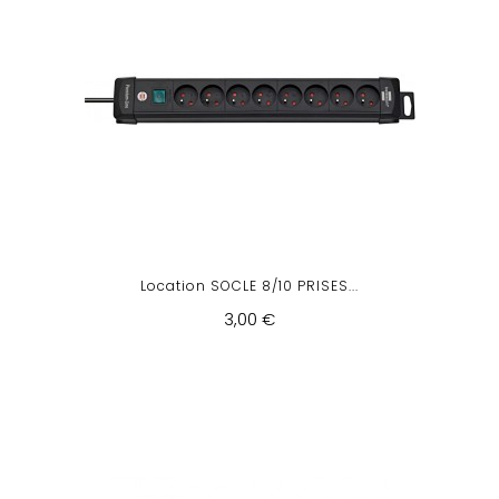
Location SOCLE 8/10 PRISES...
3,00 €