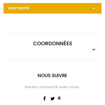

ELECTRICITE
COORDONNÉES

NOUS SUIVRE
Restez connecté avec nous.