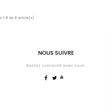
 1-8 de 8 article(s)
NOUS SUIVRE
Restez connecté avec nous.