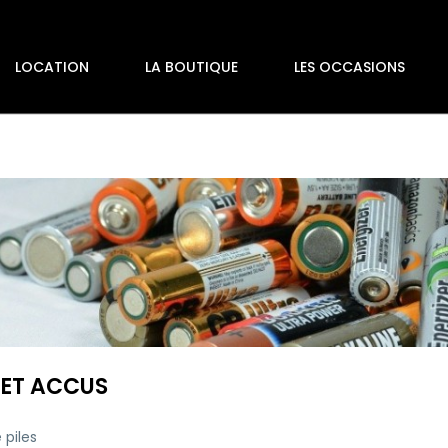
LOCATION
LA BOUTIQUE
LES OCCASIONS
 ET ACCUS
 piles