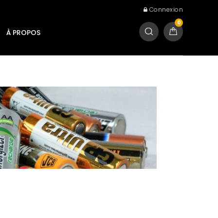
Connexion
0
À PROPOS