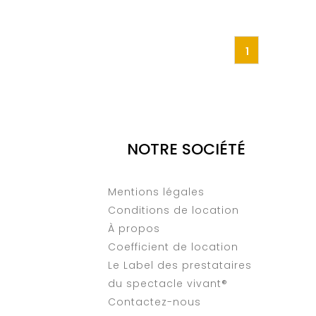
1
NOTRE SOCIÉTÉ
Mentions légales
Conditions de location
À propos
Coefficient de location
Le Label des prestataires
du spectacle vivant®
Contactez-nous