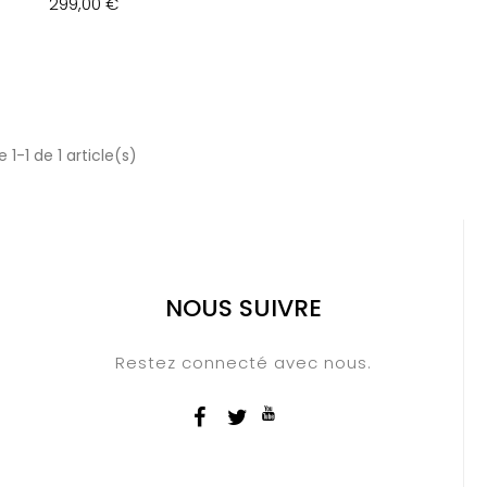
299,00 €
 1-1 de 1 article(s)
NOUS SUIVRE
Restez connecté avec nous.