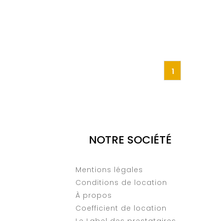
1
NOTRE SOCIÉTÉ
Mentions légales
Conditions de location
À propos
Coefficient de location