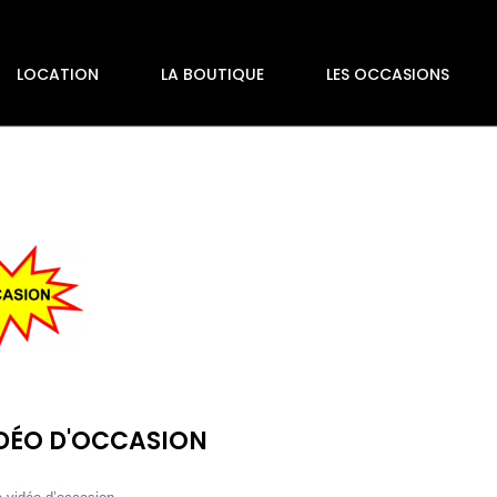
LOCATION
LA BOUTIQUE
LES OCCASIONS
IDÉO D'OCCASION