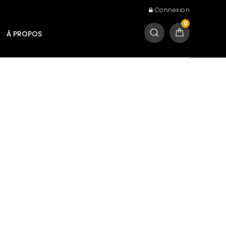
Connexion
0
À PROPOS