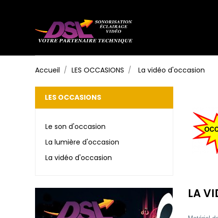
Accueil
LES OCCASIONS
La vidéo d'occasion
LES OCCASIONS
Le son d'occasion
La lumière d'occasion
La vidéo d'occasion
LA V