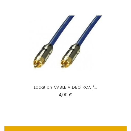
Location CABLE VIDEO RCA /...
4,00 €