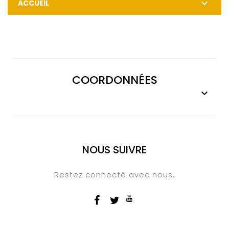

ACCUEIL
COORDONNÉES

NOUS SUIVRE
Restez connecté avec nous.