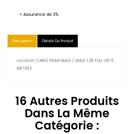
+ Assurance de 3%
Description
Détails Du Produit
Location CABLE HDMI MALE / MALE 1.3B FULL HD 5
METRES
16 Autres Produits
Dans La Même
Catégorie :