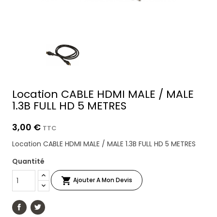
Location CABLE HDMI MALE / MALE
1.3B FULL HD 5 METRES
3,00 €
TTC
Location CABLE HDMI MALE / MALE 1.3B FULL HD 5 METRES
Quantité

Ajouter A Mon Devis