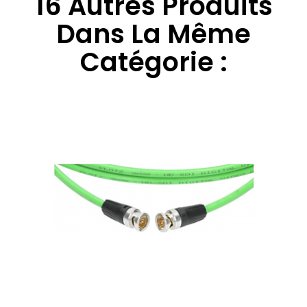
16 Autres Produits
Dans La Même
Catégorie :