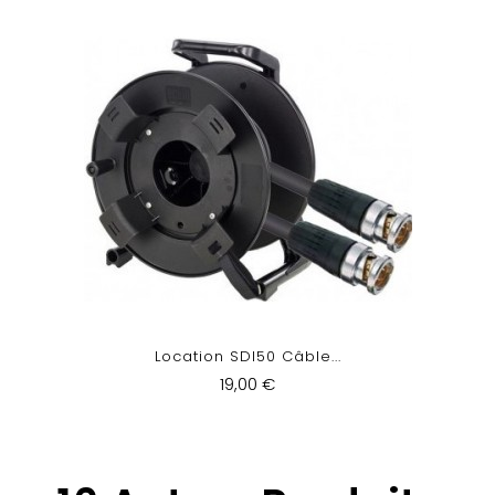
Location SDI50 Câble...
19,00 €