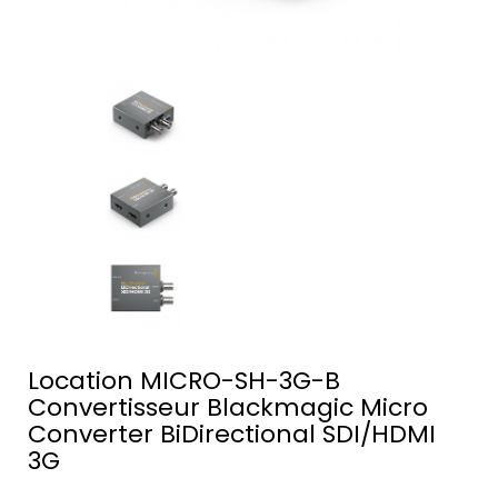
Location MICRO-SH-3G-B
Convertisseur Blackmagic Micro
Converter BiDirectional SDI/HDMI
3G