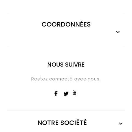
COORDONNÉES

NOUS SUIVRE
Restez connecté avec nous.
NOTRE SOCIÉTÉ
