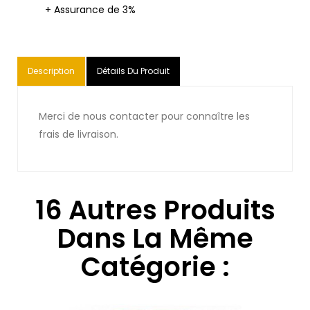
+ Assurance de 3%
Description
Détails Du Produit
Merci de nous contacter pour connaître les
frais de livraison.
16 Autres Produits
Dans La Même
Catégorie :