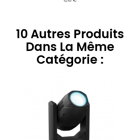
10 Autres Produits
Dans La Même
Catégorie :