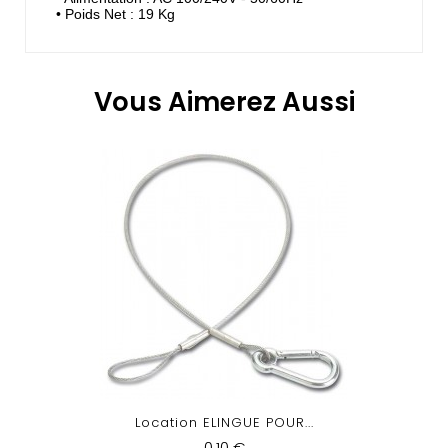
• Poids Net : 19 Kg
Vous Aimerez Aussi
Location ELINGUE POUR...
0,10 €