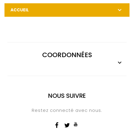

ACCUEIL
COORDONNÉES

NOUS SUIVRE
Restez connecté avec nous.