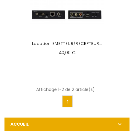
Location EMETTEUR/RECEPTEUR...
40,00 €
Affichage 1-2 de 2 article(s)
1

ACCUEIL