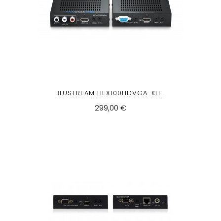
BLUSTREAM HEX100HDVGA-KIT...
299,00 €