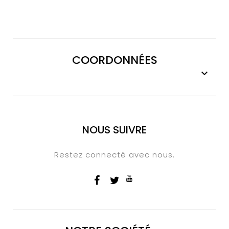
COORDONNÉES

NOUS SUIVRE
Restez connecté avec nous.