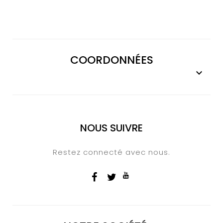
COORDONNÉES

NOUS SUIVRE
Restez connecté avec nous.