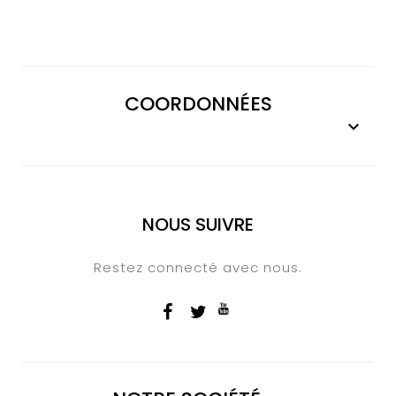
COORDONNÉES

NOUS SUIVRE
Restez connecté avec nous.