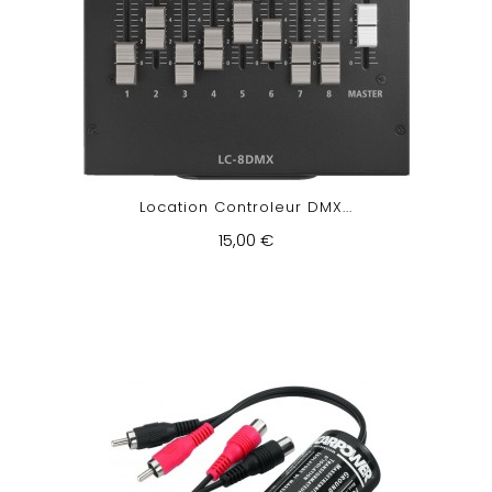
Location Controleur DMX...
15,00 €