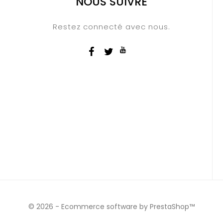
NOUS SUIVRE
Restez connecté avec nous.
© 2026 - Ecommerce software by PrestaShop™