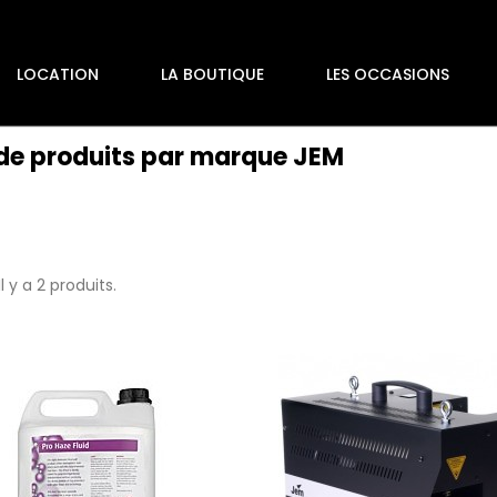
LOCATION
LA BOUTIQUE
LES OCCASIONS
 de produits par marque JEM
Il y a 2 produits.