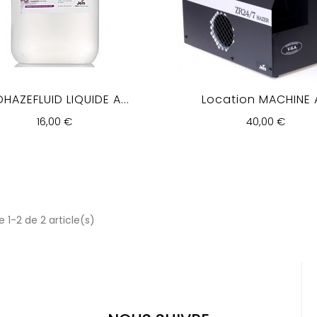
HAZEFLUID LIQUIDE A...
Location MACHINE A
16,00 €
40,00 €
 1-2 de 2 article(s)