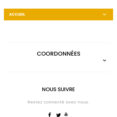

ACCUEIL
COORDONNÉES

NOUS SUIVRE
Restez connecté avec nous.