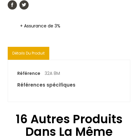
+ Assurance de 3%
Détails Du Produit
Référence
32A 8M
Références spécifiques
16 Autres Produits
Dans La Même