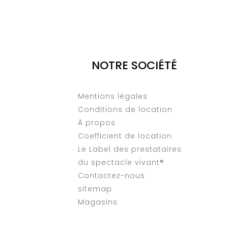
NOTRE SOCIÉTÉ
Mentions légales
Conditions de location
À propos
Coefficient de location
Le Label des prestataires
du spectacle vivant®
Contactez-nous
sitemap
Magasins