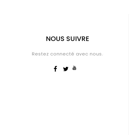
NOUS SUIVRE
Restez connecté avec nous.