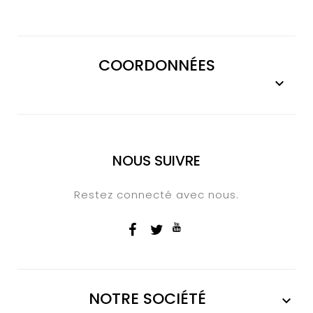
COORDONNÉES

NOUS SUIVRE
Restez connecté avec nous.
NOTRE SOCIÉTÉ
