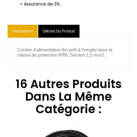
+ Assurance de 3%
Description
Détails Du Produit
Cordon d'alimentation 4m prêt à l'emploi dans la
classe de protection IP65. Section 1,5 mm2.
16 Autres Produits
Dans La Même
Catégorie :