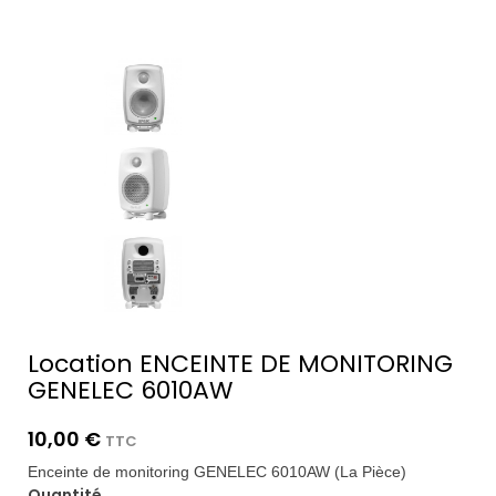
Location ENCEINTE DE MONITORING
GENELEC 6010AW
10,00 €
TTC
Enceinte de monitoring GENELEC 6010AW (La Pièce)
Quantité