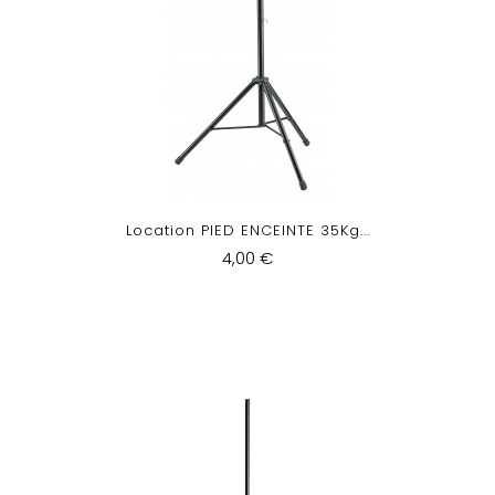
Location PIED ENCEINTE 35Kg...
4,00 €