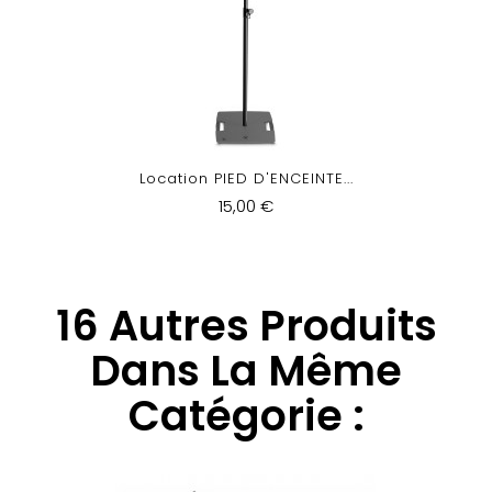
Location PIED D'ENCEINTE...
15,00 €
16 Autres Produits
Dans La Même
Catégorie :