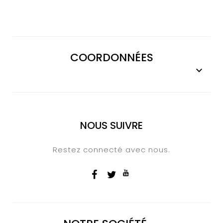
COORDONNÉES

NOUS SUIVRE
Restez connecté avec nous.