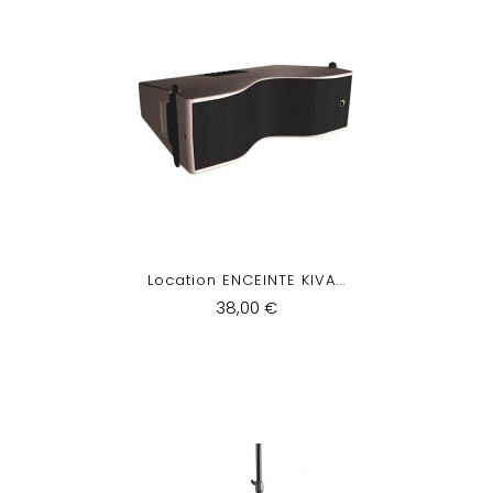
Location ENCEINTE KIVA...
38,00 €