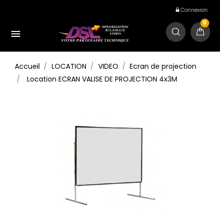
Connexion
0

Accueil
LOCATION
VIDEO
Ecran de projection
Location ECRAN VALISE DE PROJECTION 4x3M