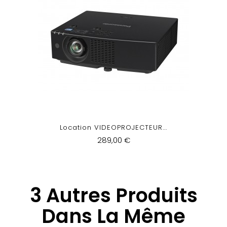
Location VIDEOPROJECTEUR...
289,00 €
3 Autres Produits
Dans La Même