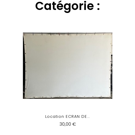
Catégorie :
Location ECRAN DE...
30,00 €