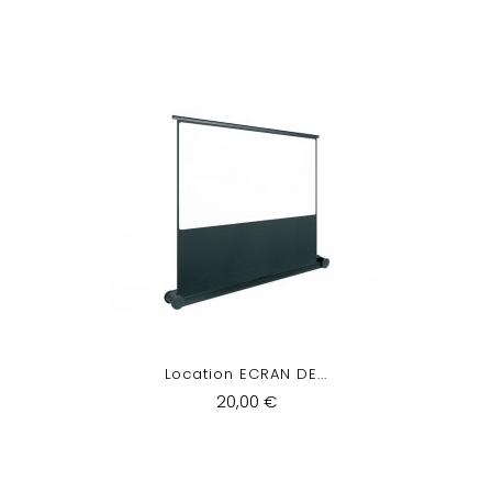
Location ECRAN DE...
20,00 €