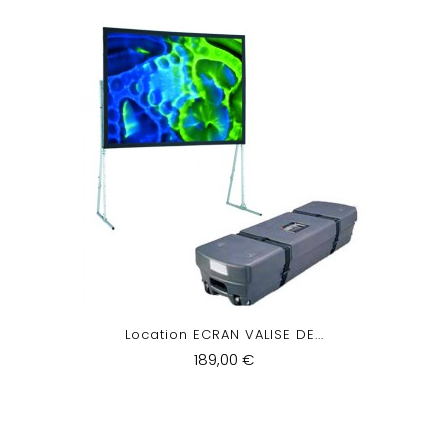
Location ECRAN VALISE DE...
189,00 €