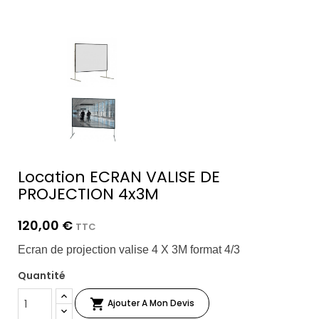
Location ECRAN VALISE DE
PROJECTION 4x3M
120,00 €
TTC
Ecran de projection valise 4 X 3M format 4/3
Quantité

Ajouter A Mon Devis