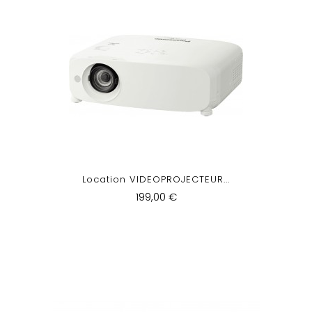
Location VIDEOPROJECTEUR...
199,00 €