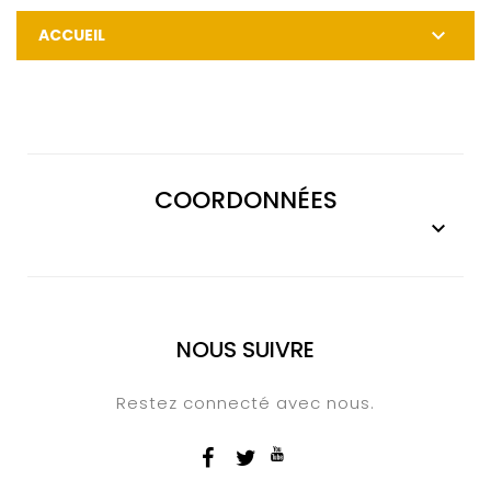

ACCUEIL
COORDONNÉES

NOUS SUIVRE
Restez connecté avec nous.