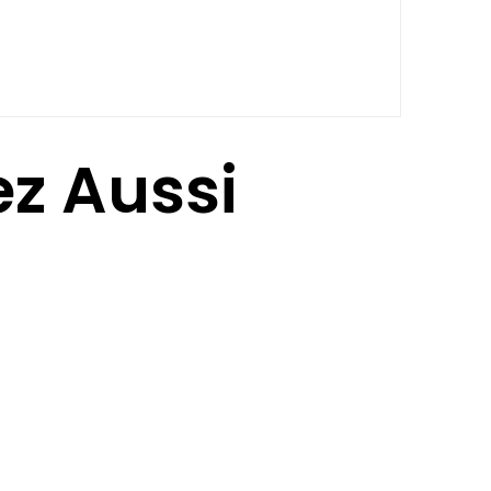
z Aussi