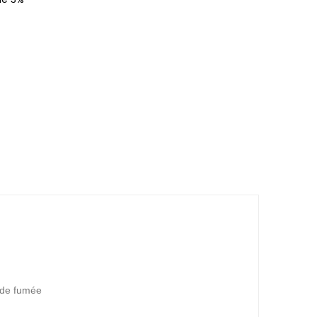
 de fumée