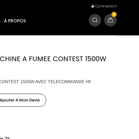
Connexion
0
À PROPOS
ACHINE A FUMEE CONTEST 1500W
 CONTEST 1500W AVEC TELECOMMANDE HF
Ajouter A Mon Devis
de 3%