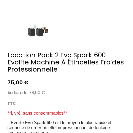
Location Pack 2 Evo Spark 600
Evolite Machine À Étincelles Froides
Professionnelle
75,00 €
Au lieu de 78,00 €
TTC
**Livré, sans consommables**
L'Evolite Evo Spark 600 est le moyen le plus rapide et
sécurisé de créer un effet impressionnant de fontaine
lumineuse sur scène.