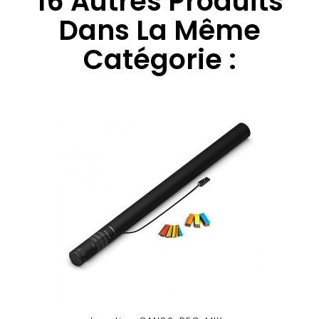
16 Autres Produits
Dans La Même
Catégorie :