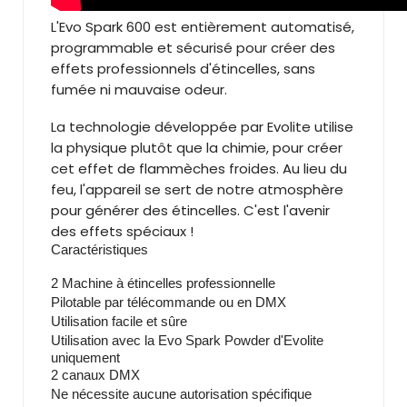
L'Evo Spark 600 est entièrement automatisé,
programmable et sécurisé pour créer des
effets professionnels d'étincelles, sans
fumée ni mauvaise odeur.
La technologie développée par Evolite utilise
la physique plutôt que la chimie, pour créer
cet effet de flammèches froides. Au lieu du
feu, l'appareil se sert de notre atmosphère
pour générer des étincelles. C'est l'avenir
des effets spéciaux !
Caractéristiques
2 Machine à étincelles professionnelle
Pilotable par télécommande ou en DMX
Utilisation facile et sûre
Utilisation avec la Evo Spark Powder d'Evolite
uniquement
2 canaux DMX
Ne nécessite aucune autorisation spécifique