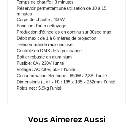
Temps de chauffe : 3 minutes
Réservoir permettant une utilisation de 10 à 15
minutes
Corps de chauffe : 400W
Fonction d'auto nettoyage
Production d’étincelles en continu sur 30sec max.
Débit max : de 1 à 6 mètres de projection
Télécommande radio incluse
Contrôle en DMX de la puissance
Boîtier robuste en aluminium
Fusible: 6A / 230V l'unité
Voltage : AC230V, 50Hz l'unité
Consommation électrique : 650W / 2,3A l'unité
Dimensions (L x l x H) : 185 x 185 x 252mm l'unité
Poids net : 5,9kg l'unité
Vous Aimerez Aussi