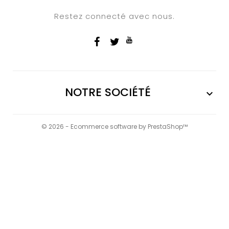
Restez connecté avec nous.
NOTRE SOCIÉTÉ

© 2026 - Ecommerce software by PrestaShop™