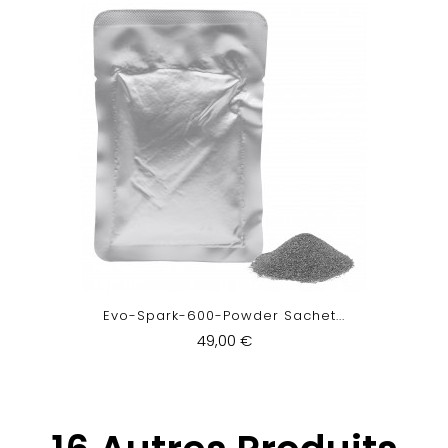
Evo-Spark-600-Powder Sachet...
49,00 €