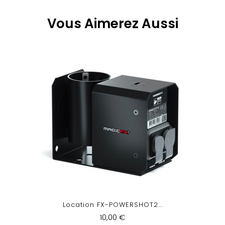
Vous Aimerez Aussi
Location FX-POWERSHOT2...
10,00 €