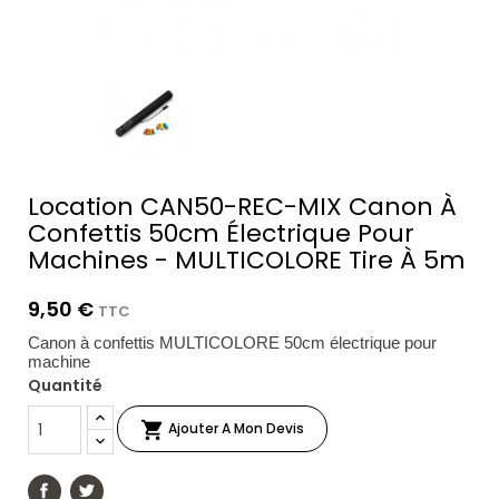
Location CAN50-REC-MIX Canon À
Confettis 50cm Électrique Pour
Machines - MULTICOLORE Tire À 5m
9,50 €
TTC
Canon à confettis MULTICOLORE 50cm électrique pour
machine
Quantité

Ajouter A Mon Devis