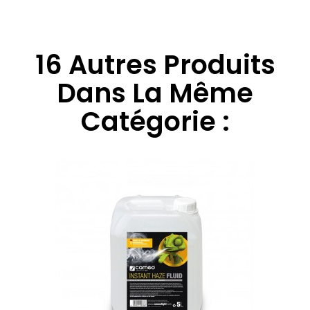
16 Autres Produits
Dans La Même
Catégorie :