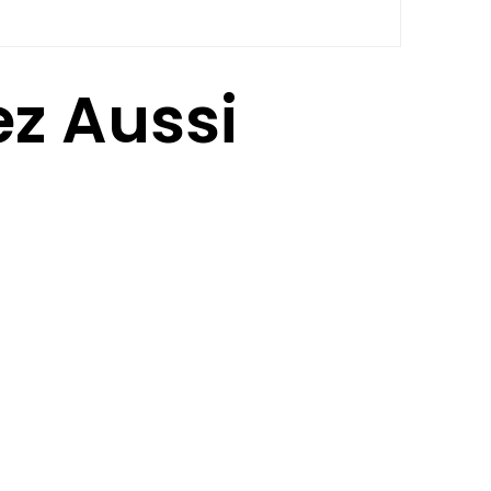
z Aussi