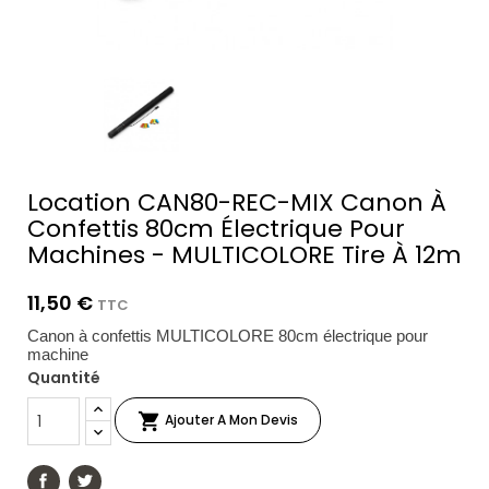
Location CAN80-REC-MIX Canon À
Confettis 80cm Électrique Pour
Machines - MULTICOLORE Tire À 12m
11,50 €
TTC
Canon à confettis MULTICOLORE 80cm électrique pour
machine
Quantité

Ajouter A Mon Devis