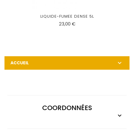
LIQUIDE-FUMEE DENSE 5L
23,00 €

ACCUEIL
COORDONNÉES
