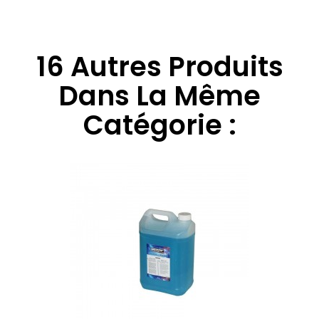
16 Autres Produits
Dans La Même
Catégorie :