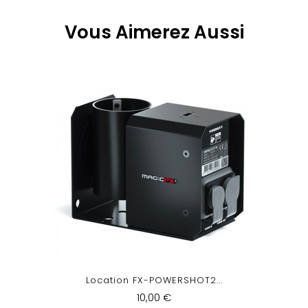
Vous Aimerez Aussi
Location FX-POWERSHOT2...
10,00 €