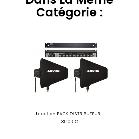
Catégorie :
Location PACK DISTRIBUTEUR...
30,00 €