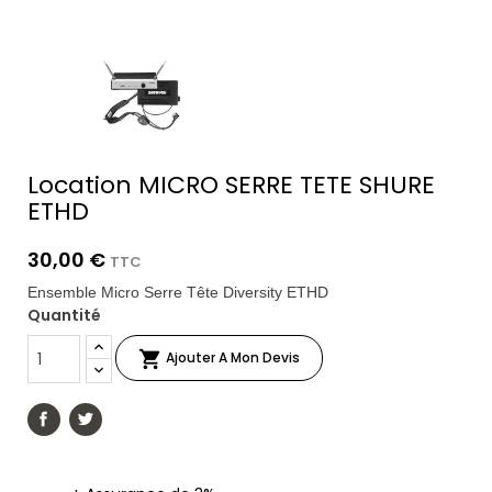
Location MICRO SERRE TETE SHURE
ETHD
30,00 €
TTC
Ensemble Micro Serre Tête Diversity ETHD
Quantité

Ajouter A Mon Devis