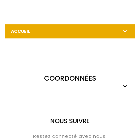

ACCUEIL
COORDONNÉES

NOUS SUIVRE
Restez connecté avec nous.