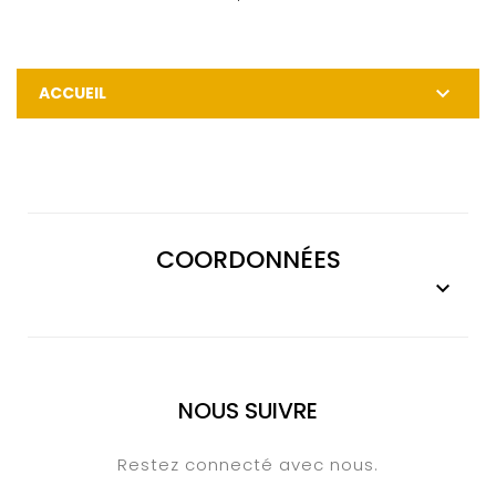

ACCUEIL
COORDONNÉES

NOUS SUIVRE
Restez connecté avec nous.