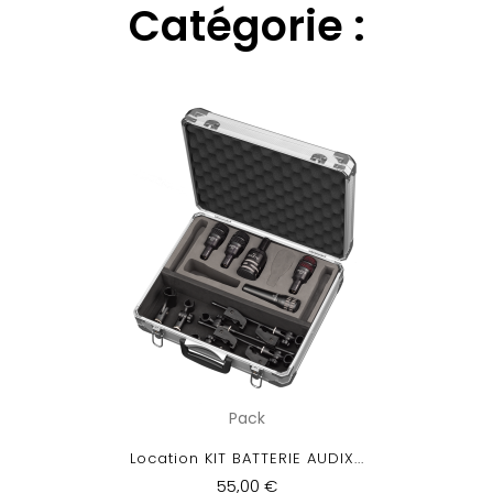
Catégorie :
Pack
Location KIT BATTERIE AUDIX...
55,00 €