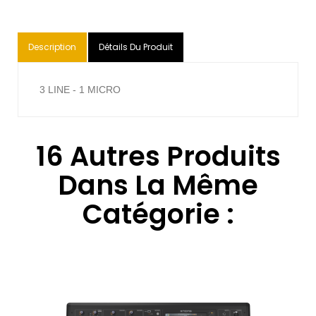
Description
Détails Du Produit
3 LINE - 1 MICRO
16 Autres Produits
Dans La Même
Catégorie :