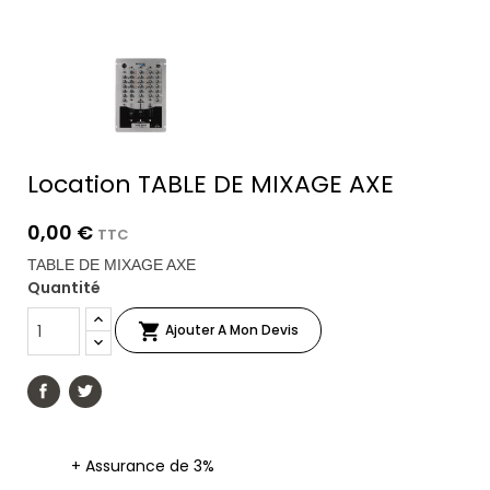
Location TABLE DE MIXAGE AXE
0,00 €
TTC
TABLE DE MIXAGE AXE
Quantité

Ajouter A Mon Devis
+ Assurance de 3%