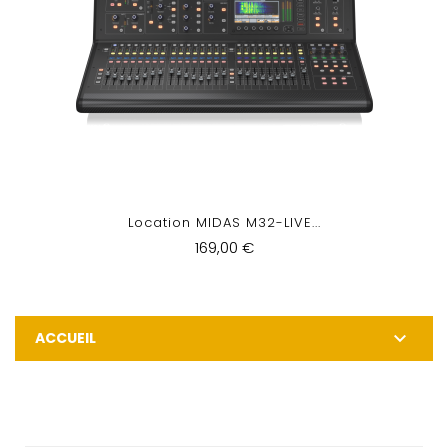
Location MIDAS M32-LIVE...
169,00 €

ACCUEIL