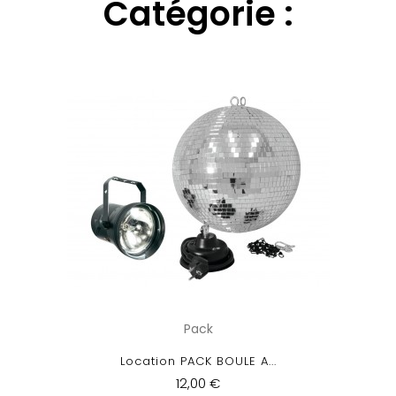
Catégorie :
Pack
Location PACK BOULE A...
12,00 €