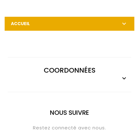

ACCUEIL
COORDONNÉES

NOUS SUIVRE
Restez connecté avec nous.