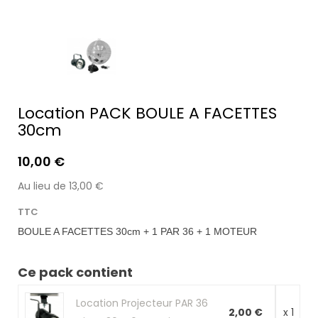
Location PACK BOULE A FACETTES
30cm
10,00 €
Au lieu de 13,00 €
TTC
BOULE A FACETTES 30cm + 1 PAR 36 + 1 MOTEUR
Ce pack contient
Location Projecteur PAR 36
2,00 €
x 1