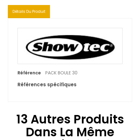
Détails Du Produit
Référence
PACK BOULE 30
Références spécifiques
13 Autres Produits
Dans La Même