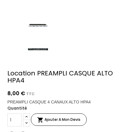
Location PREAMPLI CASQUE ALTO
HPA4
8,00 €
TTC
PREAMPLI CASQUE 4 CANAUX ALTO HPA4
Quantité

Ajouter A Mon Devis