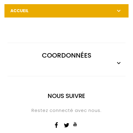

ACCUEIL
COORDONNÉES

NOUS SUIVRE
Restez connecté avec nous.