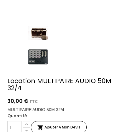
Location MULTIPAIRE AUDIO 50M
32/4
30,00 €
TTC
MULTIPAIRE AUDIO 50M 32/4
Quantité

Ajouter A Mon Devis