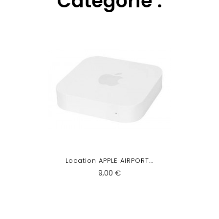
Catégorie :
Location APPLE AIRPORT...
9,00 €