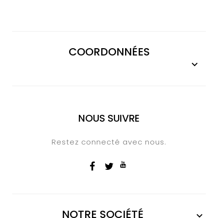
COORDONNÉES

NOUS SUIVRE
Restez connecté avec nous.
NOTRE SOCIÉTÉ
