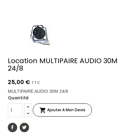
Location MULTIPAIRE AUDIO 30M
24/8
25,00 €
TTC
MULTIPAIRE AUDIO 30M 24/8
Quantité

Ajouter A Mon Devis