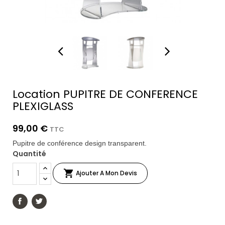
Location PUPITRE DE CONFERENCE
PLEXIGLASS
99,00 €
TTC
Pupitre de conférence design transparent.
Quantité

Ajouter A Mon Devis