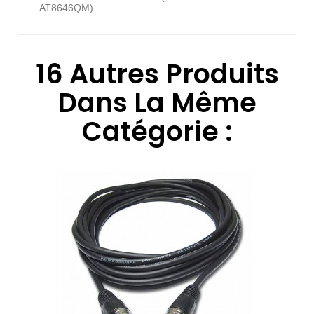
AT8646QM)
16 Autres Produits
Dans La Même
Catégorie :