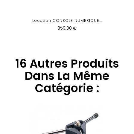
Location CONSOLE NUMERIQUE...
359,00 €
16 Autres Produits
Dans La Même
Catégorie :