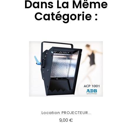
Dans La Même
Catégorie :
Location PROJECTEUR...
9,00 €