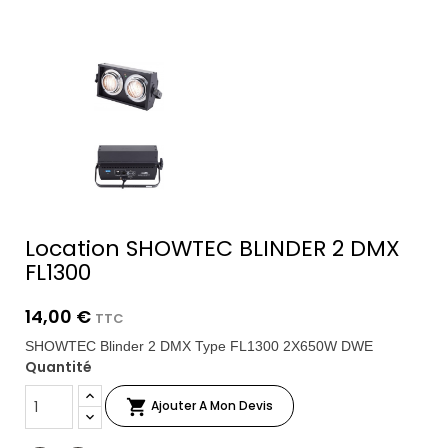
Location SHOWTEC BLINDER 2 DMX
FL1300
14,00 €
TTC
SHOWTEC Blinder 2 DMX Type FL1300 2X650W DWE
Quantité

Ajouter A Mon Devis