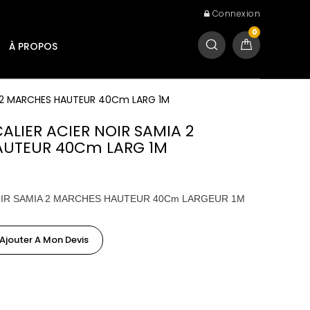
Connexion
0
À PROPOS
IA 2 MARCHES HAUTEUR 40Cm LARG 1M
CALIER ACIER NOIR SAMIA 2
UTEUR 40Cm LARG 1M
OIR SAMIA 2 MARCHES HAUTEUR 40Cm LARGEUR 1M
Ajouter A Mon Devis