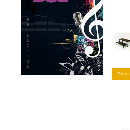
Détail