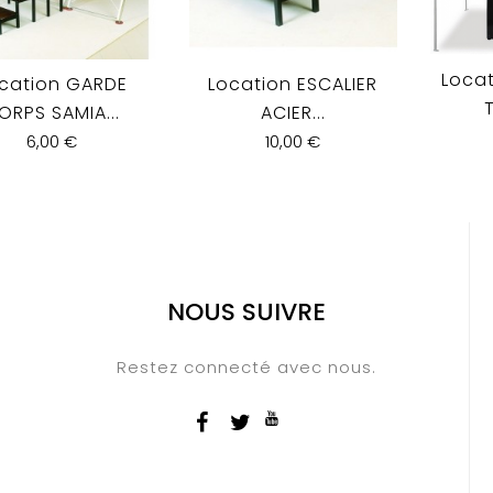
Locat
cation GARDE
Location ESCALIER
ORPS SAMIA...
ACIER...
6,00 €
10,00 €
NOUS SUIVRE
Restez connecté avec nous.