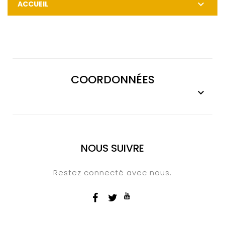

ACCUEIL
COORDONNÉES

NOUS SUIVRE
Restez connecté avec nous.