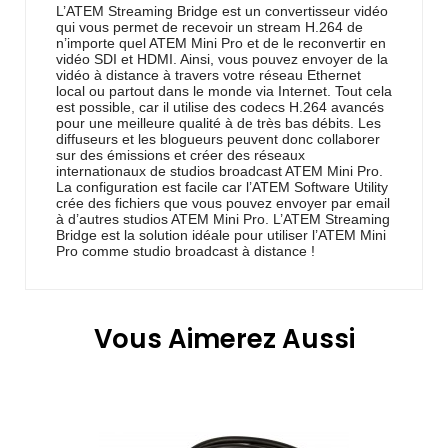
L’ATEM Streaming Bridge est un convertisseur vidéo
qui vous permet de recevoir un stream H.264 de
n’importe quel ATEM Mini Pro et de le reconvertir en
vidéo SDI et HDMI. Ainsi, vous pouvez envoyer de la
vidéo à distance à travers votre réseau Ethernet
local ou partout dans le monde via Internet. Tout cela
est possible, car il utilise des codecs H.264 avancés
pour une meilleure qualité à de très bas débits. Les
diffuseurs et les blogueurs peuvent donc collaborer
sur des émissions et créer des réseaux
internationaux de studios broadcast ATEM Mini Pro.
La configuration est facile car l’ATEM Software Utility
crée des fichiers que vous pouvez envoyer par email
à d’autres studios ATEM Mini Pro. L’ATEM Streaming
Bridge est la solution idéale pour utiliser l’ATEM Mini
Pro comme studio broadcast à distance !
Vous Aimerez Aussi