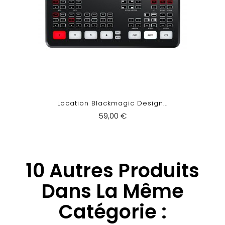
Location Blackmagic Design...
59,00 €
10 Autres Produits
Dans La Même
Catégorie :