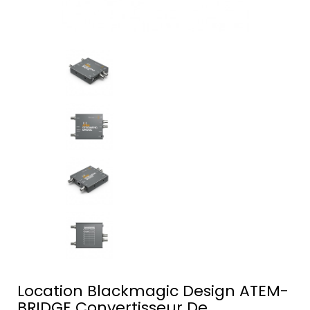
Location Blackmagic Design ATEM-
BRIDGE Convertisseur De