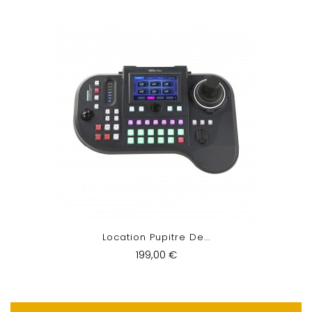
Location Pupitre De...
199,00 €