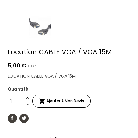
Location CABLE VGA / VGA 15M
5,00 €
TTC
LOCATION CABLE VGA / VGA 15M
Quantité

Ajouter A Mon Devis