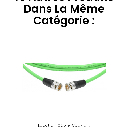
Dans La Même
Catégorie :
Location Câble Coaxial...