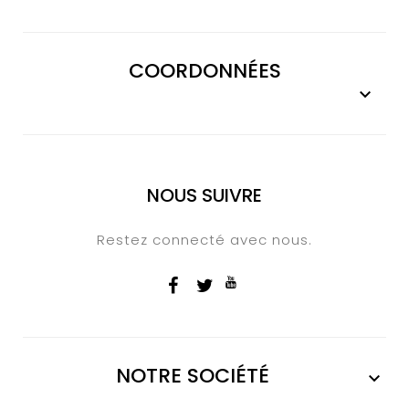
COORDONNÉES

NOUS SUIVRE
Restez connecté avec nous.
NOTRE SOCIÉTÉ
