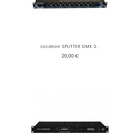
Location SPLITTER DMX 2...
20,00 €