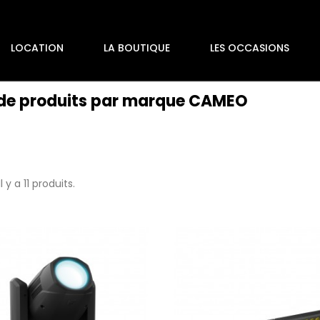
LOCATION
LA BOUTIQUE
LES OCCASIONS
 de produits par marque CAMEO
Il y a 11 produits.