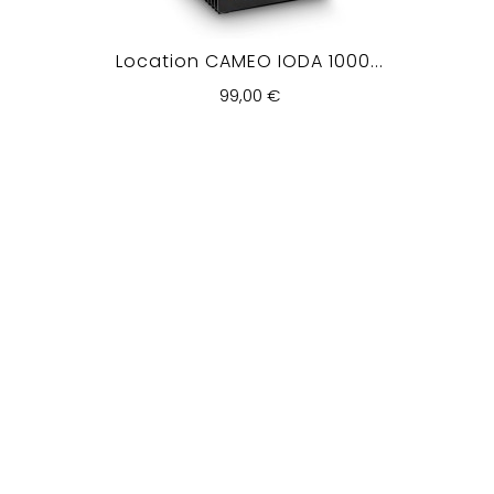
Location CAMEO IODA 1000...
99,00 €