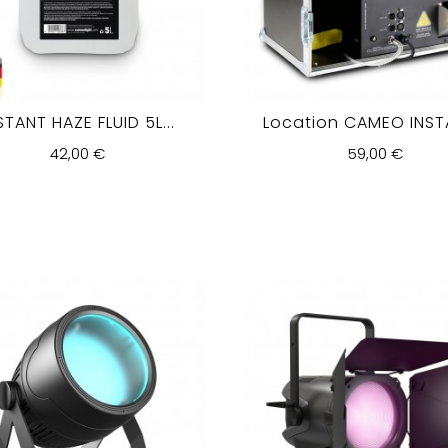
STANT HAZE FLUID 5L...
Location CAMEO INSTA
42,00 €
59,00 €