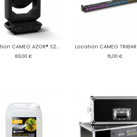
tion CAMEO AZOR® S2...
Location CAMEO TRIBAR4
89,00 €
15,00 €