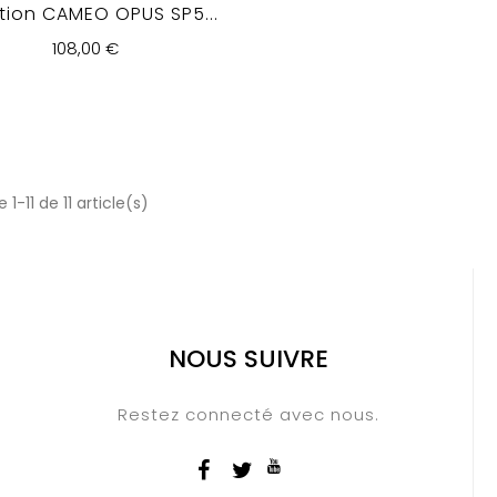
tion CAMEO OPUS SP5...
108,00 €
 1-11 de 11 article(s)
NOUS SUIVRE
Restez connecté avec nous.