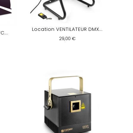
Location VENTILATEUR DMX...
...
29,00 €