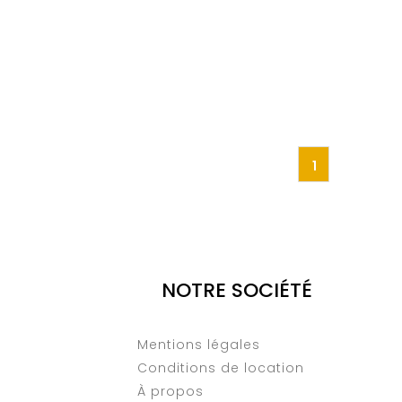
1
NOTRE SOCIÉTÉ
Mentions légales
Conditions de location
À propos