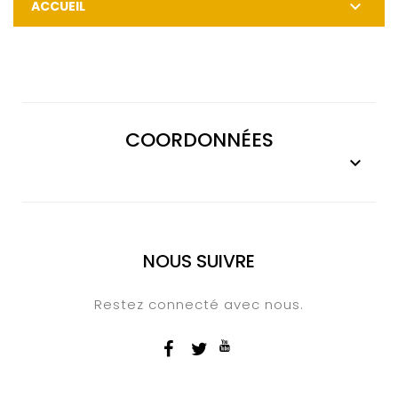

ACCUEIL
COORDONNÉES

NOUS SUIVRE
Restez connecté avec nous.