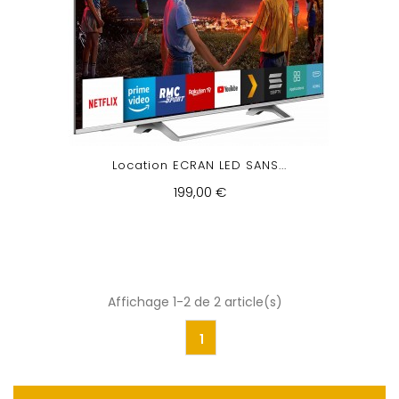
Location ECRAN LED SANS...
199,00 €
Affichage 1-2 de 2 article(s)
1