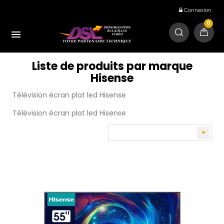
Connexion
0

Liste de produits par marque
Hisense
Télévision écran plat led Hisense
Télévision écran plat led Hisense
