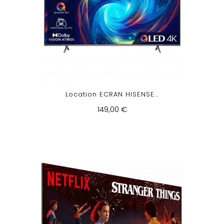
Location ECRAN HISENSE...
149,00 €