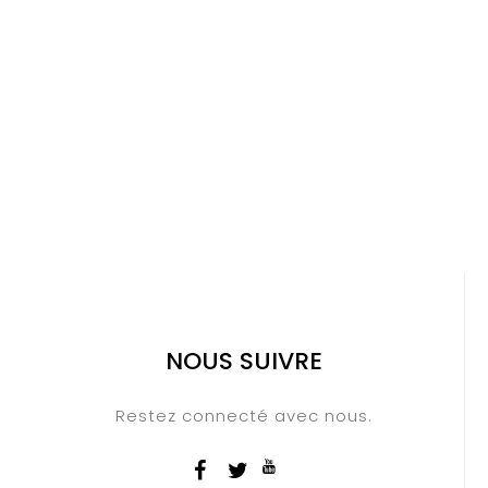
NOUS SUIVRE
Restez connecté avec nous.