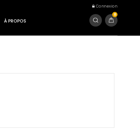
Connexion
0
À PROPOS