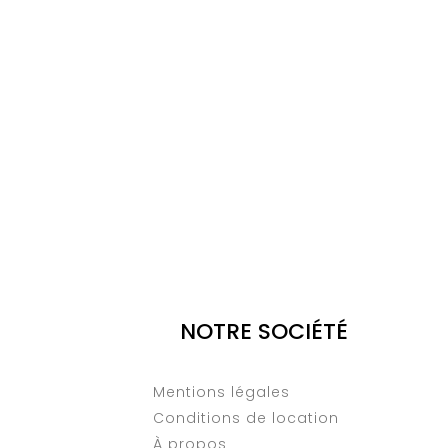
NOTRE SOCIÉTÉ
Mentions légales
Conditions de location
À propos