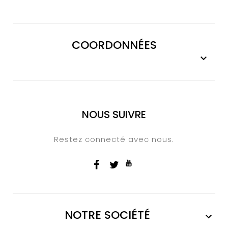
COORDONNÉES

NOUS SUIVRE
Restez connecté avec nous.
NOTRE SOCIÉTÉ
