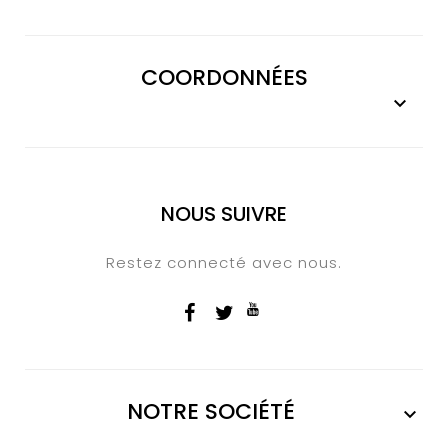
COORDONNÉES

NOUS SUIVRE
Restez connecté avec nous.
NOTRE SOCIÉTÉ
