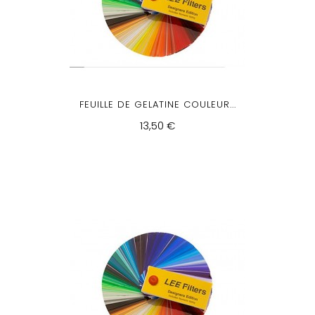
FEUILLE DE GELATINE COULEUR...
13,50 €