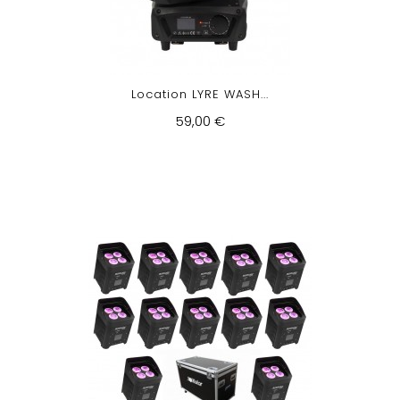
Location LYRE WASH...
59,00 €