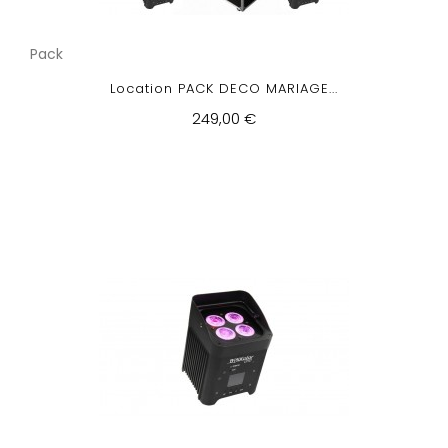
Pack
Location PACK DECO MARIAGE...
249,00 €