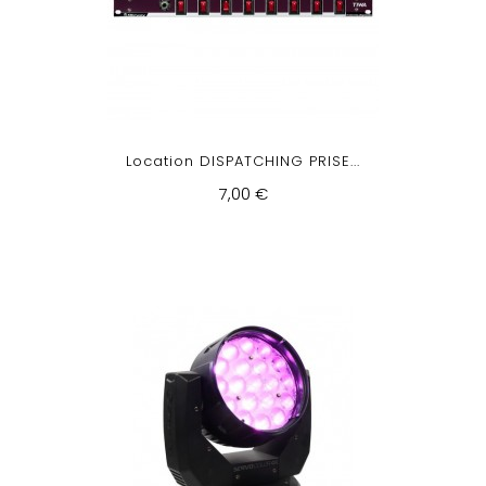
Location DISPATCHING PRISE...
7,00 €