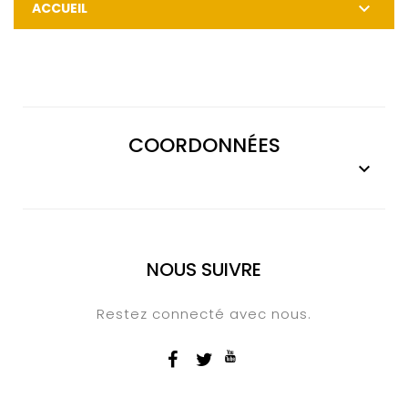

ACCUEIL
COORDONNÉES

NOUS SUIVRE
Restez connecté avec nous.