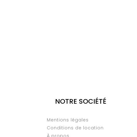
NOTRE SOCIÉTÉ
Mentions légales
Conditions de location
À propos