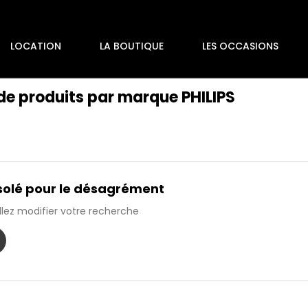
LOCATION
LA BOUTIQUE
LES OCCASIONS
 de produits par marque PHILIPS
olé pour le désagrément
llez modifier votre recherche