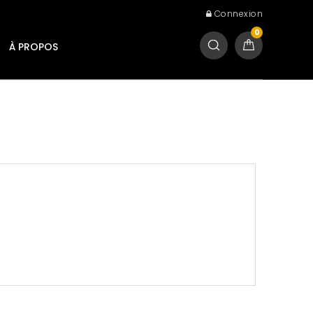
Connexion
0
À PROPOS