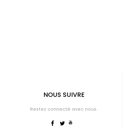
NOUS SUIVRE
Restez connecté avec nous.