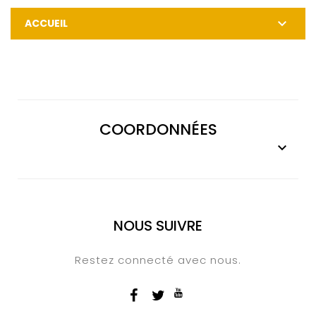

ACCUEIL
COORDONNÉES

NOUS SUIVRE
Restez connecté avec nous.